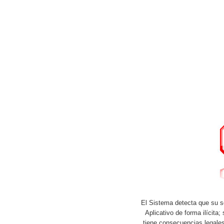
El Sistema detecta que su se
Aplicativo de forma ilícita;
tiene consecuencias legales