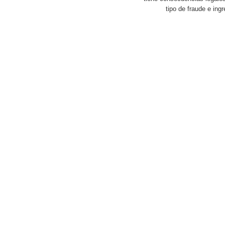
tipo de fraude e ingr